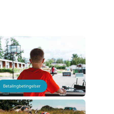
Betalingbetingelser